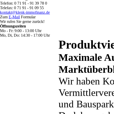
Telefon: 0 71 91 - 91 39 78 0
Telefax: 0 71 91 - 91 09 55
kontakt@klenk-immofinanz.de
Zum
E-Mail
Formular
Wir rufen Sie gerne zurück!
Öffnungszeiten
Mo - Fr: 9:00 - 13:00 Uhr
Mo, Di, Do: 14:30 - 17:00 Uhr
Produktvie
Maximale Au
Marktüberbl
Wir haben Ko
Vermittlerver
und Bauspark