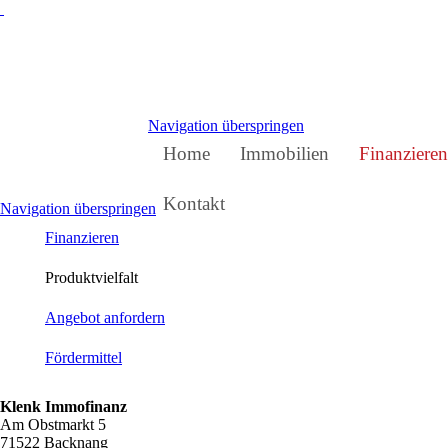
Navigation überspringen
Home
Immobilien
Finanzieren
Kontakt
Navigation überspringen
Finanzieren
Produktvielfalt
Angebot anfordern
Fördermittel
Klenk Immofinanz
Am Obstmarkt 5
71522 Backnang