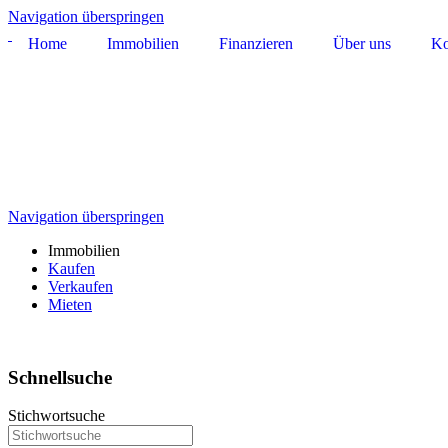
Navigation überspringen
Home
Immobilien
Finanzieren
Über uns
Ko
Navigation überspringen
Immobilien
Kaufen
Verkaufen
Mieten
Schnellsuche
Stichwortsuche