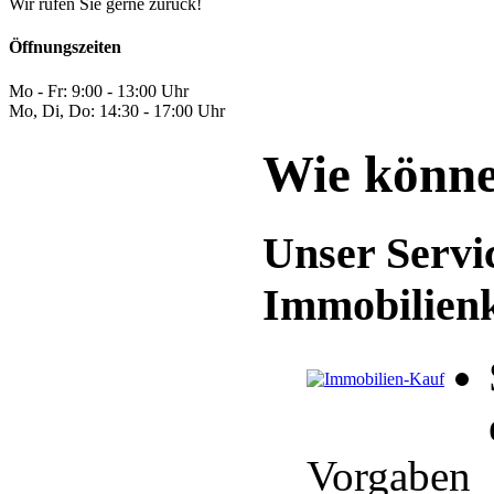
Wir rufen Sie gerne zurück!
Öffnungszeiten
Mo - Fr: 9:00 - 13:00 Uhr
Mo, Di, Do: 14:30 - 17:00 Uhr
Wie könne
Unser Servic
Immobilien
Vorgaben