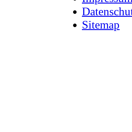
Datenschu
Sitemap