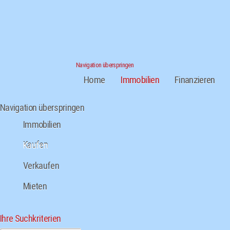
Navigation überspringen
Home
Immobilien
Finanzieren
Navigation überspringen
Immobilien
Kaufen
Verkaufen
Mieten
Ihre Suchkriterien