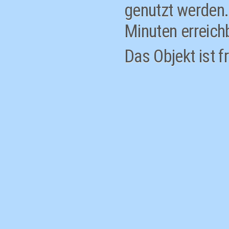
genutzt werden. 
Minuten erreich
Das Objekt ist 