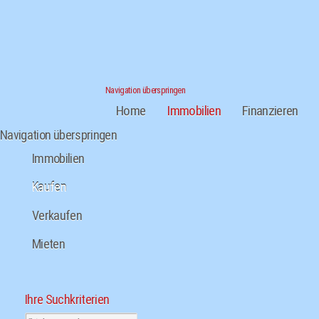
Navigation überspringen
Home
Immobilien
Finanzieren
Navigation überspringen
Immobilien
Kaufen
Verkaufen
Mieten
Ihre Suchkriterien