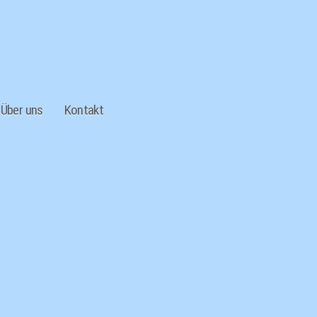
Über uns
Kontakt