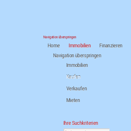
Navigation überspringen
Home
Immobilien
Finanzieren
Navigation überspringen
Immobilien
Kaufen
Verkaufen
Mieten
Ihre Suchkriterien