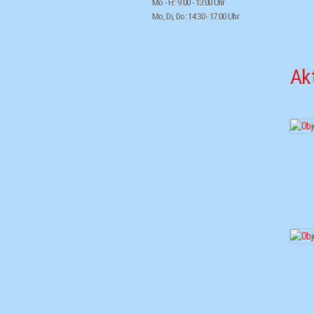
Mo - Fr: 9:00 - 13:00 Uhr
Mo, Di, Do: 14:30 - 17:00 Uhr
Ak