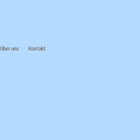
Über uns
Kontakt