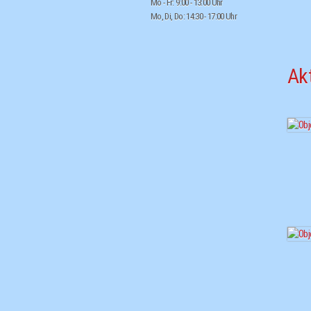
Mo - Fr: 9:00 - 13:00 Uhr
Mo, Di, Do: 14:30 - 17:00 Uhr
Ak