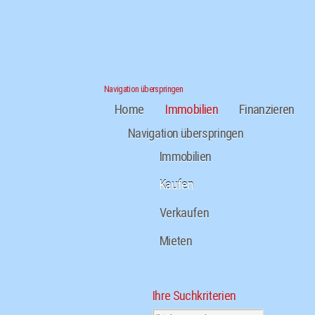
Navigation überspringen
Home
Immobilien
Finanzieren
Navigation überspringen
Immobilien
Kaufen
Verkaufen
Mieten
Ihre Suchkriterien