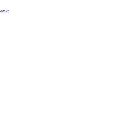
ntakt