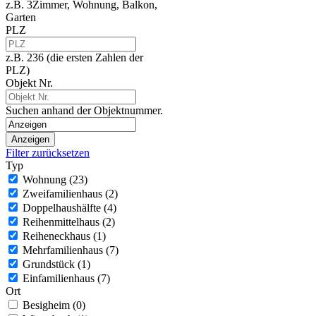
z.B. 3Zimmer, Wohnung, Balkon,
Garten
PLZ
z.B. 236 (die ersten Zahlen der
PLZ)
Objekt Nr.
Suchen anhand der Objektnummer.
Filter zurücksetzen
Typ
Wohnung
(23)
Zweifamilienhaus
(2)
Doppelhaushälfte
(4)
Reihenmittelhaus
(2)
Reiheneckhaus
(1)
Mehrfamilienhaus
(7)
Grundstück
(1)
Einfamilienhaus
(7)
Ort
Besigheim
(0)