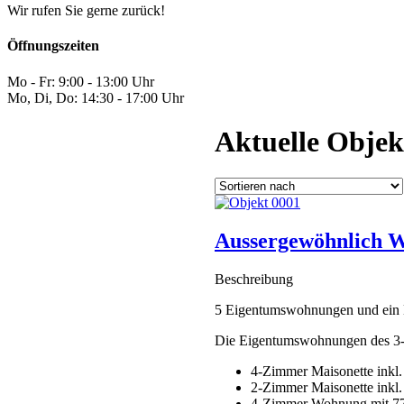
Wir rufen Sie gerne zurück!
Öffnungszeiten
Mo - Fr: 9:00 - 13:00 Uhr
Mo, Di, Do: 14:30 - 17:00 Uhr
Aktuelle Objek
Aussergewöhnlich W
Beschreibung
5 Eigentumswohnungen und ein E
Die Eigentumswohnungen des 3-s
4-Zimmer Maisonette inkl
2-Zimmer Maisonette inkl.
4-Zimmer Wohnung mit 77