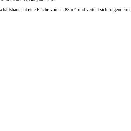
ftshaus hat eine Fläche von ca. 88 m² und verteilt sich folgenderm