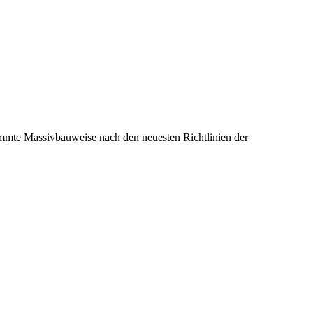
e Massivbauweise nach den neuesten Richtlinien der