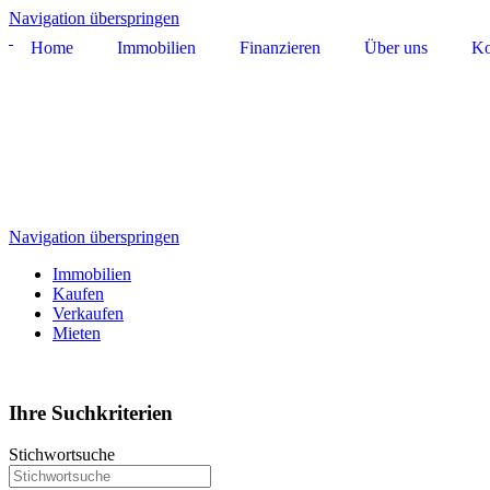
Navigation überspringen
Home
Immobilien
Finanzieren
Über uns
Ko
Navigation überspringen
Immobilien
Kaufen
Verkaufen
Mieten
Ihre Suchkriterien
Stichwortsuche